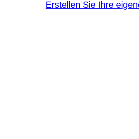
Erstellen Sie Ihre eig