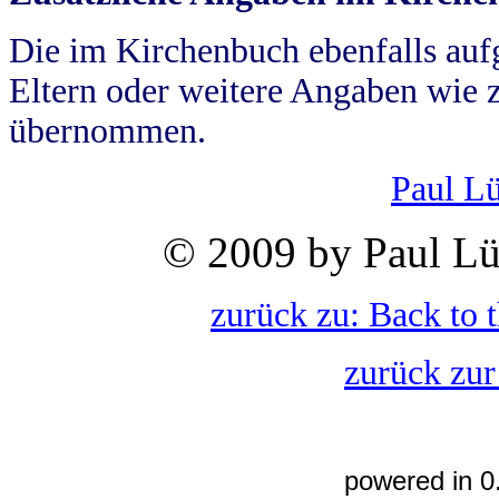
Die im Kirchenbuch ebenfalls auf
Eltern oder weitere Angaben wie z
übernommen.
Paul L
© 2009 by Paul Lü
zurück zu: Back to 
zurück zur
powered in 0