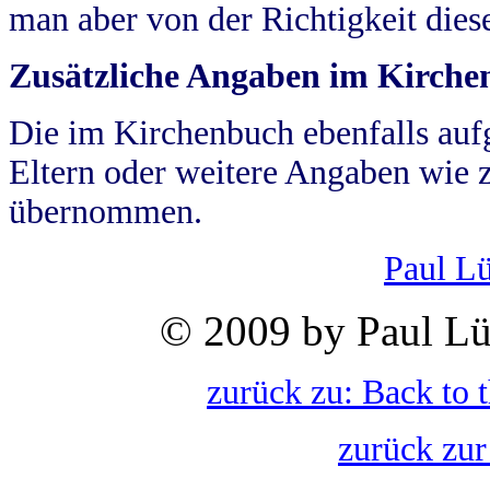
man aber von der Richtigkeit die
Zusätzliche Angaben im Kirch
Die im Kirchenbuch ebenfalls auf
Eltern oder weitere Angaben wie z
übernommen.
Paul L
© 2009 by Paul Lü
zurück zu: Back to 
zurück zur