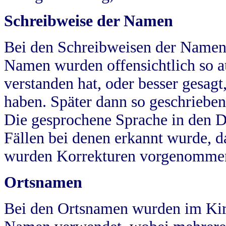
Schreibweise der Namen
Bei den Schreibweisen der Namen
Namen wurden offensichtlich so a
verstanden hat, oder besser gesag
haben. Später dann so geschrieben
Die gesprochene Sprache in den Dö
Fällen bei denen erkannt wurde, da
wurden Korrekturen vorgenomme
Ortsnamen
Bei den Ortsnamen wurden im Kir