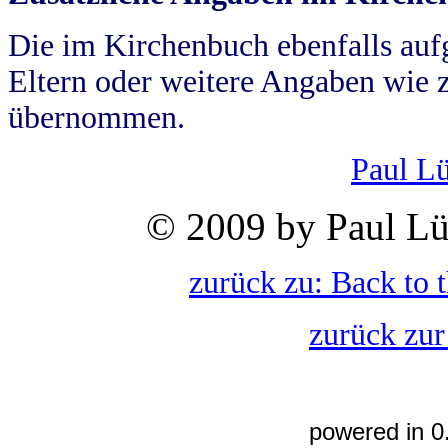
Die im Kirchenbuch ebenfalls auf
Eltern oder weitere Angaben wie z
übernommen.
Paul L
© 2009 by Paul Lü
zurück zu: Back to 
zurück zur
powered in 0