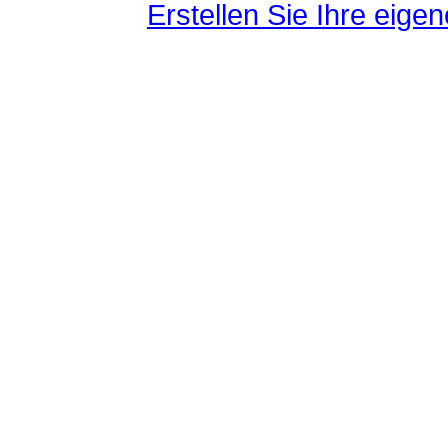
Erstellen Sie Ihre eig