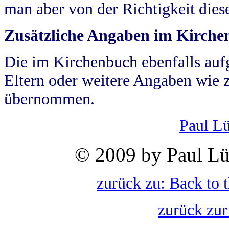
man aber von der Richtigkeit die
Zusätzliche Angaben im Kirch
Die im Kirchenbuch ebenfalls auf
Eltern oder weitere Angaben wie z
übernommen.
Paul L
© 2009 by Paul Lü
zurück zu: Back to 
zurück zur