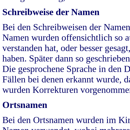
Schreibweise der Namen
Bei den Schreibweisen der Namen
Namen wurden offensichtlich so a
verstanden hat, oder besser gesag
haben. Später dann so geschrieben
Die gesprochene Sprache in den Dö
Fällen bei denen erkannt wurde, da
wurden Korrekturen vorgenomme
Ortsnamen
Bei den Ortsnamen wurden im Kir