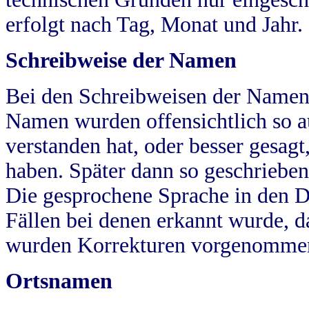
erfolgt nach Tag, Monat und Jahr.
Schreibweise der Namen
Bei den Schreibweisen der Namen
Namen wurden offensichtlich so a
verstanden hat, oder besser gesag
haben. Später dann so geschrieben
Die gesprochene Sprache in den Dö
Fällen bei denen erkannt wurde, da
wurden Korrekturen vorgenomme
Ortsnamen