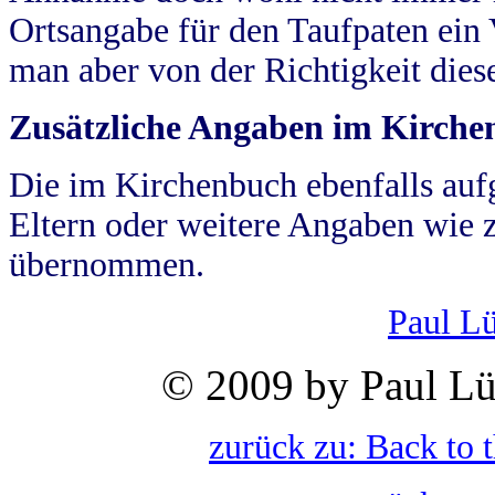
Ortsangabe für den Taufpaten ein
man aber von der Richtigkeit die
Zusätzliche Angaben im Kirch
Die im Kirchenbuch ebenfalls auf
Eltern oder weitere Angaben wie z
übernommen.
Paul L
© 2009 by Paul Lü
zurück zu: Back to 