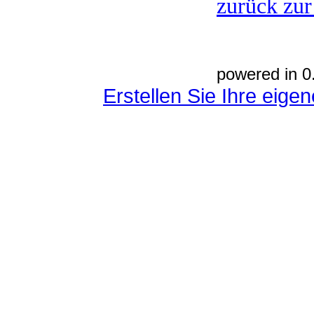
zurück zur
powered in 0
Erstellen Sie Ihre eig