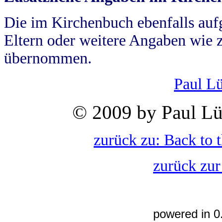
Die im Kirchenbuch ebenfalls auf
Eltern oder weitere Angaben wie z
übernommen.
Paul L
© 2009 by Paul Lü
zurück zu: Back to 
zurück zur
powered in 0