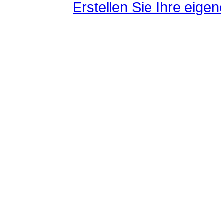
Erstellen Sie Ihre eig