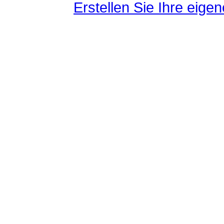
Erstellen Sie Ihre eig