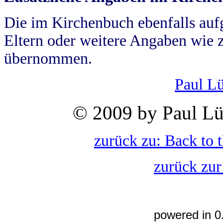
Die im Kirchenbuch ebenfalls auf
Eltern oder weitere Angaben wie z
übernommen.
Paul L
© 2009 by Paul Lü
zurück zu: Back to 
zurück zur
powered in 0