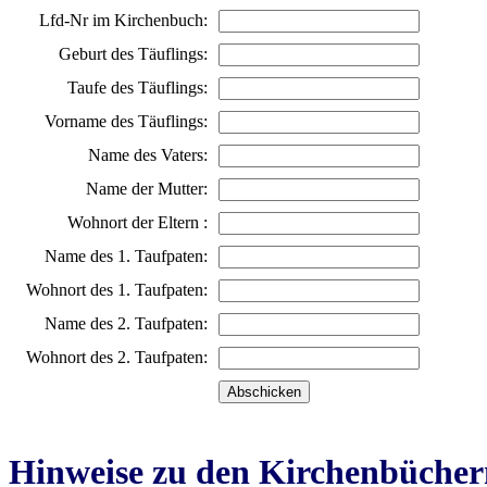
Lfd-Nr im Kirchenbuch:
Geburt des Täuflings:
Taufe des Täuflings:
Vorname des Täuflings:
Name des Vaters:
Name der Mutter:
Wohnort der Eltern :
Name des 1. Taufpaten:
Wohnort des 1. Taufpaten:
Name des 2. Taufpaten:
Wohnort des 2. Taufpaten:
Hinweise zu den Kirchenbücher