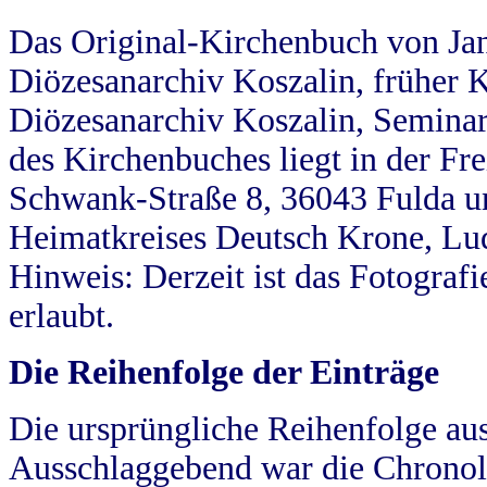
Das Original-Kirchenbuch von Jan
Diözesanarchiv Koszalin, früher Kö
Diözesanarchiv Koszalin, Seminar
des Kirchenbuches liegt in der Fr
Schwank-Straße 8, 36043 Fulda u
Heimatkreises Deutsch Krone, Lu
Hinweis: Derzeit ist das Fotograf
erlaubt.
Die Reihenfolge der Einträge
Die ursprüngliche Reihenfolge au
Ausschlaggebend war die Chronol