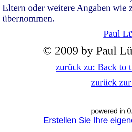
Eltern oder weitere Angaben wie z
übernommen.
Paul L
© 2009 by Paul Lü
zurück zu: Back to 
zurück zur
powered in 0
Erstellen Sie Ihre eig