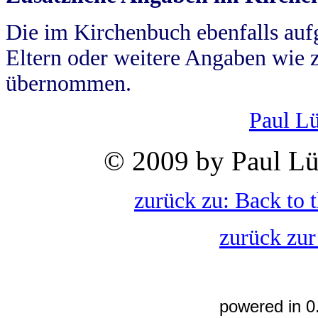
Die im Kirchenbuch ebenfalls auf
Eltern oder weitere Angaben wie z
übernommen.
Paul L
© 2009 by Paul Lü
zurück zu: Back to 
zurück zur
powered in 0