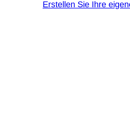
Erstellen Sie Ihre eig