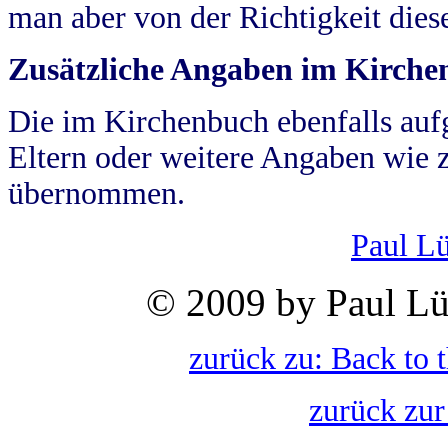
man aber von der Richtigkeit die
Zusätzliche Angaben im Kirch
Die im Kirchenbuch ebenfalls auf
Eltern oder weitere Angaben wie z
übernommen.
Paul L
© 2009 by Paul Lü
zurück zu: Back to 
zurück zur