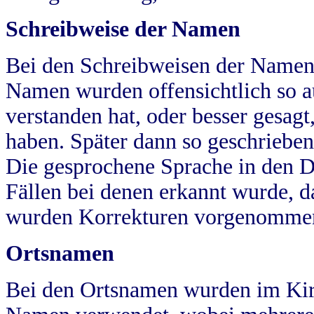
Schreibweise der Namen
Bei den Schreibweisen der Namen
Namen wurden offensichtlich so a
verstanden hat, oder besser gesag
haben. Später dann so geschrieben
Die gesprochene Sprache in den Dö
Fällen bei denen erkannt wurde, da
wurden Korrekturen vorgenomme
Ortsnamen
Bei den Ortsnamen wurden im Kir