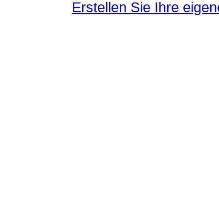
Erstellen Sie Ihre eig