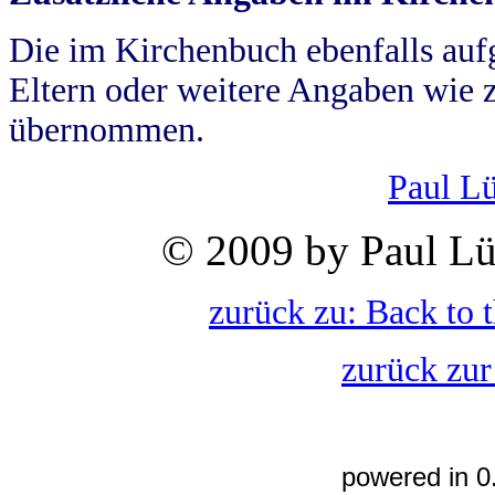
Die im Kirchenbuch ebenfalls auf
Eltern oder weitere Angaben wie z
übernommen.
Paul L
© 2009 by Paul Lü
zurück zu: Back to 
zurück zur
powered in 0