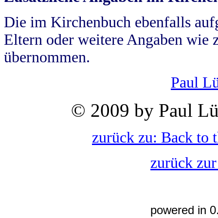
Die im Kirchenbuch ebenfalls auf
Eltern oder weitere Angaben wie z
übernommen.
Paul L
© 2009 by Paul Lü
zurück zu: Back to 
zurück zur
powered in 0