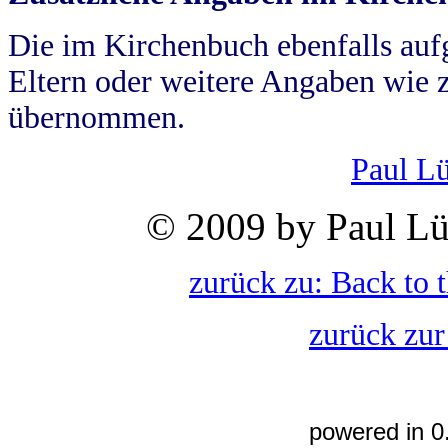
Die im Kirchenbuch ebenfalls auf
Eltern oder weitere Angaben wie z
übernommen.
Paul L
© 2009 by Paul Lü
zurück zu: Back to 
zurück zur
powered in 0