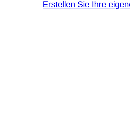
Erstellen Sie Ihre eig