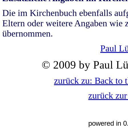
Die im Kirchenbuch ebenfalls auf
Eltern oder weitere Angaben wie z
übernommen.
Paul L
© 2009 by Paul Lü
zurück zu: Back to 
zurück zur
powered in 0