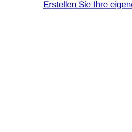
Erstellen Sie Ihre eig