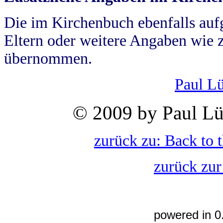
Die im Kirchenbuch ebenfalls auf
Eltern oder weitere Angaben wie z
übernommen.
Paul L
© 2009 by Paul Lü
zurück zu: Back to 
zurück zur
powered in 0