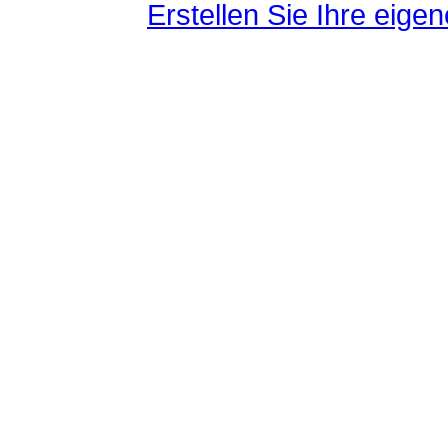
Erstellen Sie Ihre eig