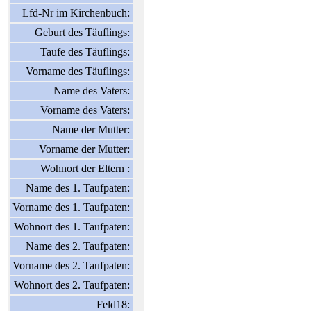
Lfd-Nr im Kirchenbuch:
Geburt des Täuflings:
Taufe des Täuflings:
Vorname des Täuflings:
Name des Vaters:
Vorname des Vaters:
Name der Mutter:
Vorname der Mutter:
Wohnort der Eltern :
Name des 1. Taufpaten:
Vorname des 1. Taufpaten:
Wohnort des 1. Taufpaten:
Name des 2. Taufpaten:
Vorname des 2. Taufpaten:
Wohnort des 2. Taufpaten:
Feld18: