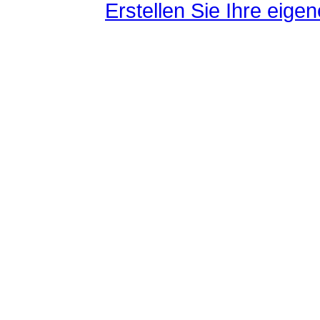
Erstellen Sie Ihre eig