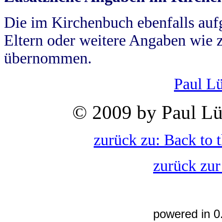
Die im Kirchenbuch ebenfalls auf
Eltern oder weitere Angaben wie z
übernommen.
Paul L
© 2009 by Paul Lü
zurück zu: Back to 
zurück zur
powered in 0