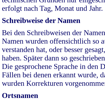
erfolgt nach Tag, Monat und Jahr.
Schreibweise der Namen
Bei den Schreibweisen der Namen
Namen wurden offensichtlich so a
verstanden hat, oder besser gesag
haben. Später dann so geschrieben
Die gesprochene Sprache in den Dö
Fällen bei denen erkannt wurde, da
wurden Korrekturen vorgenomme
Ortsnamen