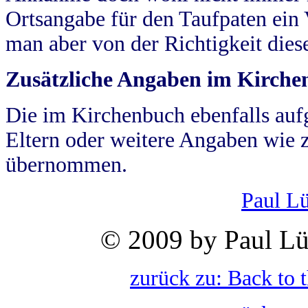
Ortsangabe für den Taufpaten ein
man aber von der Richtigkeit die
Zusätzliche Angaben im Kirch
Die im Kirchenbuch ebenfalls auf
Eltern oder weitere Angaben wie z
übernommen.
Paul L
© 2009 by Paul Lü
zurück zu: Back to 