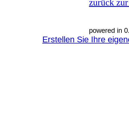
zurück zur
powered in 0
Erstellen Sie Ihre eig