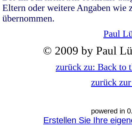
Eltern oder weitere Angaben wie z
übernommen.
Paul L
© 2009 by Paul Lü
zurück zu: Back to 
zurück zur
powered in 0
Erstellen Sie Ihre eig