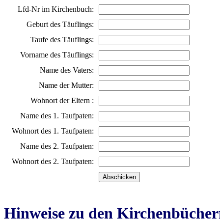
Lfd-Nr im Kirchenbuch:
Geburt des Täuflings:
Taufe des Täuflings:
Vorname des Täuflings:
Name des Vaters:
Name der Mutter:
Wohnort der Eltern :
Name des 1. Taufpaten:
Wohnort des 1. Taufpaten:
Name des 2. Taufpaten:
Wohnort des 2. Taufpaten:
Hinweise zu den Kirchenbücher