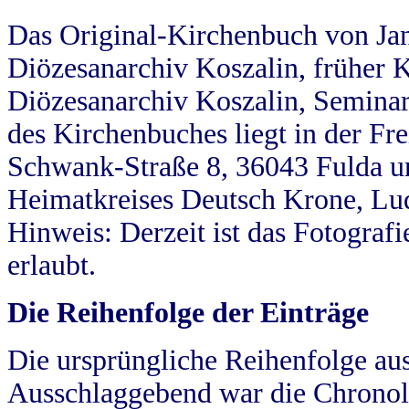
Das Original-Kirchenbuch von Jan
Diözesanarchiv Koszalin, früher Kö
Diözesanarchiv Koszalin, Seminar
des Kirchenbuches liegt in der Fr
Schwank-Straße 8, 36043 Fulda u
Heimatkreises Deutsch Krone, Lu
Hinweis: Derzeit ist das Fotograf
erlaubt.
Die Reihenfolge der Einträge
Die ursprüngliche Reihenfolge au
Ausschlaggebend war die Chronol