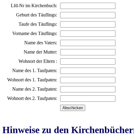
Lfd-Nr im Kirchenbuch:
Geburt des Täuflings:
Taufe des Täuflings:
Vorname des Täuflings:
Name des Vaters:
Name der Mutter:
Wohnort der Eltern :
Name des 1. Taufpaten:
Wohnort des 1. Taufpaten:
Name des 2. Taufpaten:
Wohnort des 2. Taufpaten:
Hinweise zu den Kirchenbücher