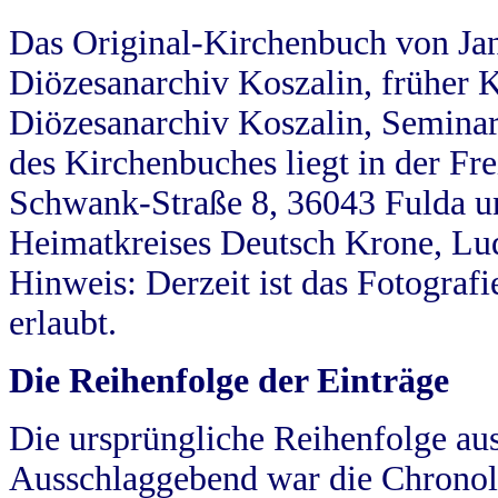
Das Original-Kirchenbuch von Jan
Diözesanarchiv Koszalin, früher Kö
Diözesanarchiv Koszalin, Seminar
des Kirchenbuches liegt in der Fr
Schwank-Straße 8, 36043 Fulda u
Heimatkreises Deutsch Krone, Lu
Hinweis: Derzeit ist das Fotograf
erlaubt.
Die Reihenfolge der Einträge
Die ursprüngliche Reihenfolge au
Ausschlaggebend war die Chronol