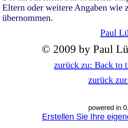
Eltern oder weitere Angaben wie z
übernommen.
Paul L
© 2009 by Paul Lü
zurück zu: Back to 
zurück zur
powered in 0
Erstellen Sie Ihre eig