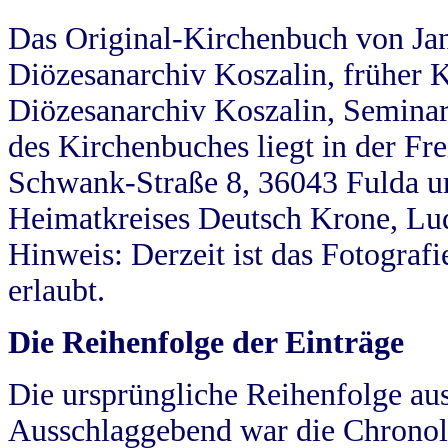
Das Original-Kirchenbuch von Jan
Diözesanarchiv Koszalin, früher Kö
Diözesanarchiv Koszalin, Seminar
des Kirchenbuches liegt in der Fr
Schwank-Straße 8, 36043 Fulda u
Heimatkreises Deutsch Krone, Lu
Hinweis: Derzeit ist das Fotograf
erlaubt.
Die Reihenfolge der Einträge
Die ursprüngliche Reihenfolge au
Ausschlaggebend war die Chronol