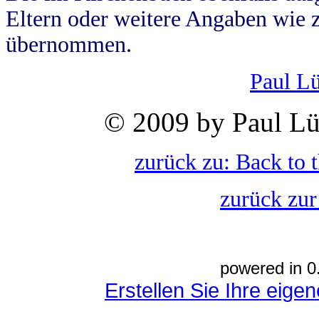
Eltern oder weitere Angaben wie z
übernommen.
Paul L
© 2009 by Paul Lü
zurück zu: Back to 
zurück zur
powered in 0
Erstellen Sie Ihre eig