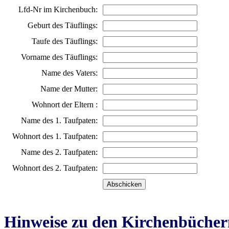
Lfd-Nr im Kirchenbuch:
Geburt des Täuflings:
Taufe des Täuflings:
Vorname des Täuflings:
Name des Vaters:
Name der Mutter:
Wohnort der Eltern :
Name des 1. Taufpaten:
Wohnort des 1. Taufpaten:
Name des 2. Taufpaten:
Wohnort des 2. Taufpaten:
Hinweise zu den Kirchenbücher