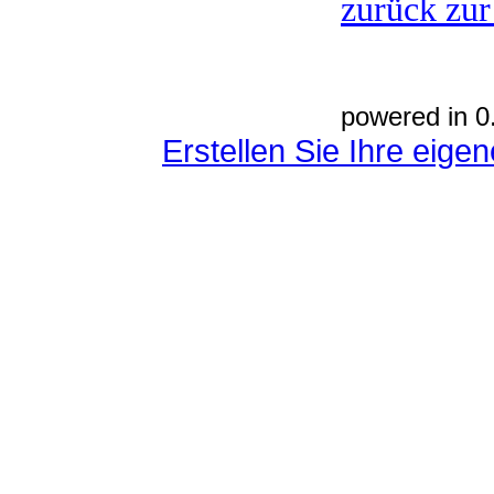
zurück zur
powered in 0
Erstellen Sie Ihre eig