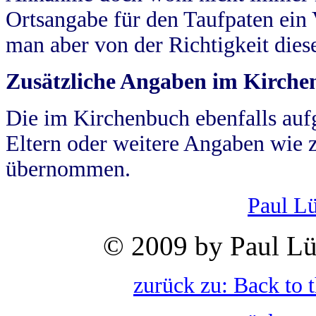
Ortsangabe für den Taufpaten ein
man aber von der Richtigkeit die
Zusätzliche Angaben im Kirch
Die im Kirchenbuch ebenfalls auf
Eltern oder weitere Angaben wie z
übernommen.
Paul L
© 2009 by Paul Lü
zurück zu: Back to 