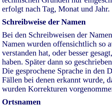
erfolgt nach Tag, Monat und Jahr.
Schreibweise der Namen
Bei den Schreibweisen der Namen
Namen wurden offensichtlich so a
verstanden hat, oder besser gesag
haben. Später dann so geschrieben
Die gesprochene Sprache in den Dö
Fällen bei denen erkannt wurde, da
wurden Korrekturen vorgenomme
Ortsnamen