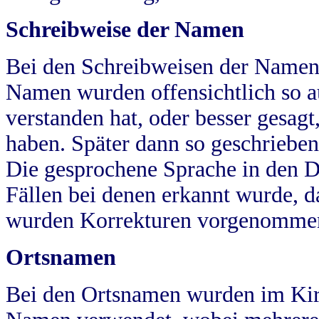
Schreibweise der Namen
Bei den Schreibweisen der Namen
Namen wurden offensichtlich so a
verstanden hat, oder besser gesag
haben. Später dann so geschrieben
Die gesprochene Sprache in den Dö
Fällen bei denen erkannt wurde, da
wurden Korrekturen vorgenomme
Ortsnamen
Bei den Ortsnamen wurden im Kir