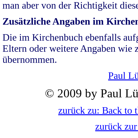
man aber von der Richtigkeit die
Zusätzliche Angaben im Kirch
Die im Kirchenbuch ebenfalls auf
Eltern oder weitere Angaben wie z
übernommen.
Paul L
© 2009 by Paul Lü
zurück zu: Back to 
zurück zur