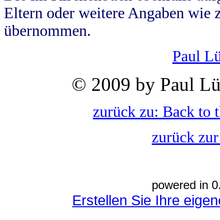
Eltern oder weitere Angaben wie z
übernommen.
Paul L
© 2009 by Paul Lü
zurück zu: Back to 
zurück zur
powered in 0
Erstellen Sie Ihre eig