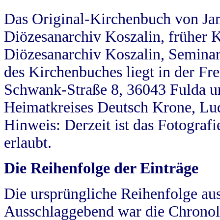
Das Original-Kirchenbuch von Jan
Diözesanarchiv Koszalin, früher Kö
Diözesanarchiv Koszalin, Seminar
des Kirchenbuches liegt in der Fr
Schwank-Straße 8, 36043 Fulda u
Heimatkreises Deutsch Krone, Lu
Hinweis: Derzeit ist das Fotograf
erlaubt.
Die Reihenfolge der Einträge
Die ursprüngliche Reihenfolge au
Ausschlaggebend war die Chronol