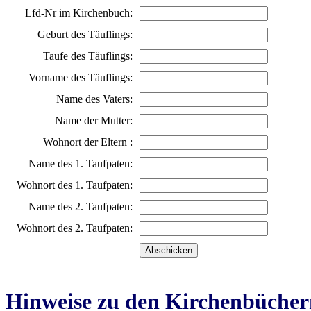
Lfd-Nr im Kirchenbuch:
Geburt des Täuflings:
Taufe des Täuflings:
Vorname des Täuflings:
Name des Vaters:
Name der Mutter:
Wohnort der Eltern :
Name des 1. Taufpaten:
Wohnort des 1. Taufpaten:
Name des 2. Taufpaten:
Wohnort des 2. Taufpaten:
Hinweise zu den Kirchenbücher