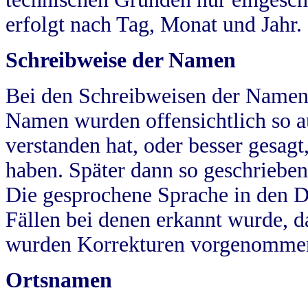
erfolgt nach Tag, Monat und Jahr.
Schreibweise der Namen
Bei den Schreibweisen der Namen
Namen wurden offensichtlich so a
verstanden hat, oder besser gesag
haben. Später dann so geschrieben
Die gesprochene Sprache in den Dö
Fällen bei denen erkannt wurde, da
wurden Korrekturen vorgenomme
Ortsnamen