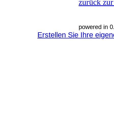
zurück zur
powered in 0
Erstellen Sie Ihre eig