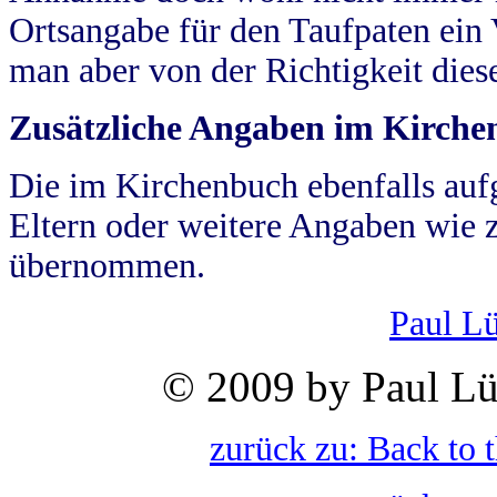
Ortsangabe für den Taufpaten ein
man aber von der Richtigkeit die
Zusätzliche Angaben im Kirch
Die im Kirchenbuch ebenfalls auf
Eltern oder weitere Angaben wie z
übernommen.
Paul L
© 2009 by Paul Lü
zurück zu: Back to 