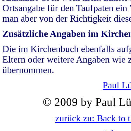
Ortsangabe für den Taufpaten ein
man aber von der Richtigkeit die
Zusätzliche Angaben im Kirch
Die im Kirchenbuch ebenfalls auf
Eltern oder weitere Angaben wie z
übernommen.
Paul L
© 2009 by Paul Lü
zurück zu: Back to 