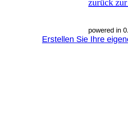
zurück zur
powered in 0
Erstellen Sie Ihre eig