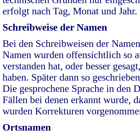
erfolgt nach Tag, Monat und Jahr.
Schreibweise der Namen
Bei den Schreibweisen der Namen
Namen wurden offensichtlich so a
verstanden hat, oder besser gesag
haben. Später dann so geschrieben
Die gesprochene Sprache in den Dö
Fällen bei denen erkannt wurde, da
wurden Korrekturen vorgenomme
Ortsnamen