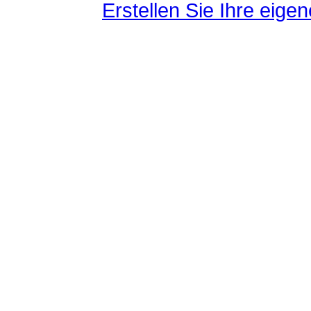
Erstellen Sie Ihre eig