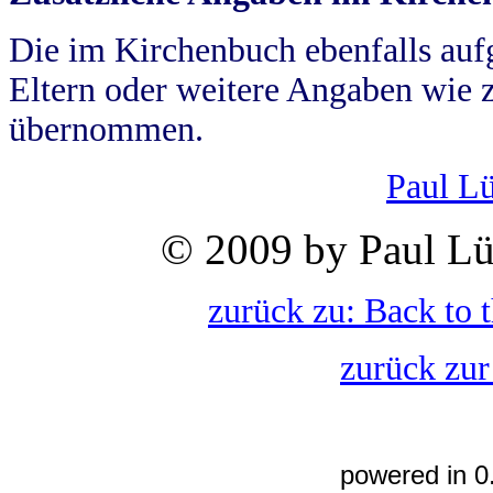
Die im Kirchenbuch ebenfalls auf
Eltern oder weitere Angaben wie z
übernommen.
Paul L
© 2009 by Paul Lü
zurück zu: Back to 
zurück zur
powered in 0