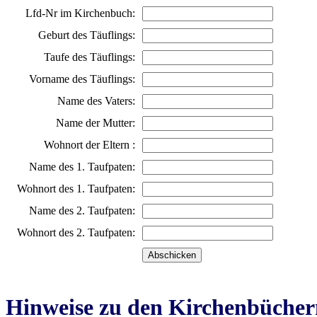
Lfd-Nr im Kirchenbuch:
Geburt des Täuflings:
Taufe des Täuflings:
Vorname des Täuflings:
Name des Vaters:
Name der Mutter:
Wohnort der Eltern :
Name des 1. Taufpaten:
Wohnort des 1. Taufpaten:
Name des 2. Taufpaten:
Wohnort des 2. Taufpaten:
Hinweise zu den Kirchenbücher