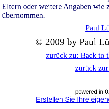
Eltern oder weitere Angaben wie z
übernommen.
Paul L
© 2009 by Paul Lü
zurück zu: Back to 
zurück zur
powered in 0
Erstellen Sie Ihre eig