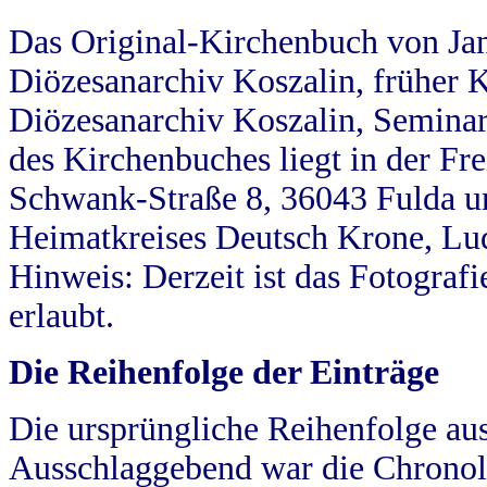
Das Original-Kirchenbuch von Jan
Diözesanarchiv Koszalin, früher Kö
Diözesanarchiv Koszalin, Seminar
des Kirchenbuches liegt in der Fr
Schwank-Straße 8, 36043 Fulda u
Heimatkreises Deutsch Krone, Lu
Hinweis: Derzeit ist das Fotograf
erlaubt.
Die Reihenfolge der Einträge
Die ursprüngliche Reihenfolge au
Ausschlaggebend war die Chronol