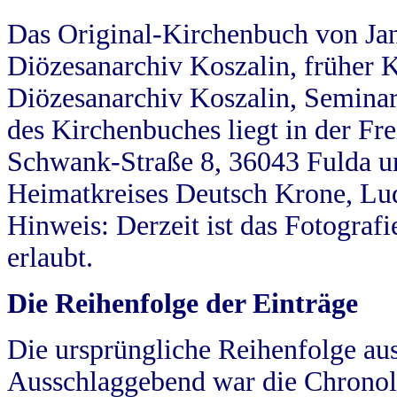
Das Original-Kirchenbuch von Jan
Diözesanarchiv Koszalin, früher Kö
Diözesanarchiv Koszalin, Seminar
des Kirchenbuches liegt in der Fr
Schwank-Straße 8, 36043 Fulda u
Heimatkreises Deutsch Krone, Lu
Hinweis: Derzeit ist das Fotograf
erlaubt.
Die Reihenfolge der Einträge
Die ursprüngliche Reihenfolge au
Ausschlaggebend war die Chronol