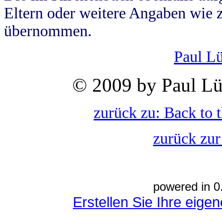
Eltern oder weitere Angaben wie z
übernommen.
Paul L
© 2009 by Paul Lü
zurück zu: Back to 
zurück zur
powered in 0
Erstellen Sie Ihre eig