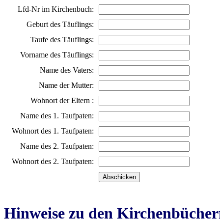
Lfd-Nr im Kirchenbuch:
Geburt des Täuflings:
Taufe des Täuflings:
Vorname des Täuflings:
Name des Vaters:
Name der Mutter:
Wohnort der Eltern :
Name des 1. Taufpaten:
Wohnort des 1. Taufpaten:
Name des 2. Taufpaten:
Wohnort des 2. Taufpaten:
Hinweise zu den Kirchenbücher