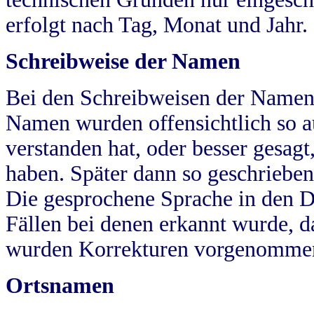
erfolgt nach Tag, Monat und Jahr.
Schreibweise der Namen
Bei den Schreibweisen der Namen
Namen wurden offensichtlich so a
verstanden hat, oder besser gesag
haben. Später dann so geschrieben
Die gesprochene Sprache in den Dö
Fällen bei denen erkannt wurde, da
wurden Korrekturen vorgenomme
Ortsnamen