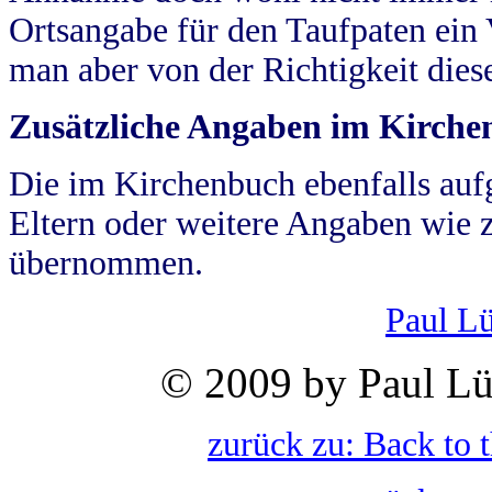
Ortsangabe für den Taufpaten ein
man aber von der Richtigkeit die
Zusätzliche Angaben im Kirch
Die im Kirchenbuch ebenfalls auf
Eltern oder weitere Angaben wie z
übernommen.
Paul L
© 2009 by Paul Lü
zurück zu: Back to 