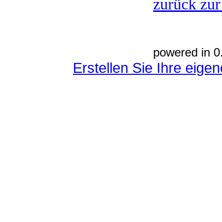
zurück zur
powered in 0
Erstellen Sie Ihre eig