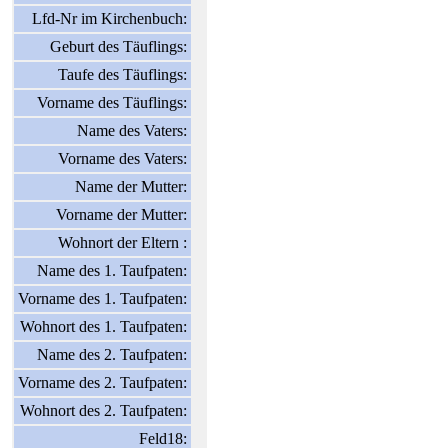
Lfd-Nr im Kirchenbuch:
Geburt des Täuflings:
Taufe des Täuflings:
Vorname des Täuflings:
Name des Vaters:
Vorname des Vaters:
Name der Mutter:
Vorname der Mutter:
Wohnort der Eltern :
Name des 1. Taufpaten:
Vorname des 1. Taufpaten:
Wohnort des 1. Taufpaten:
Name des 2. Taufpaten:
Vorname des 2. Taufpaten:
Wohnort des 2. Taufpaten:
Feld18: