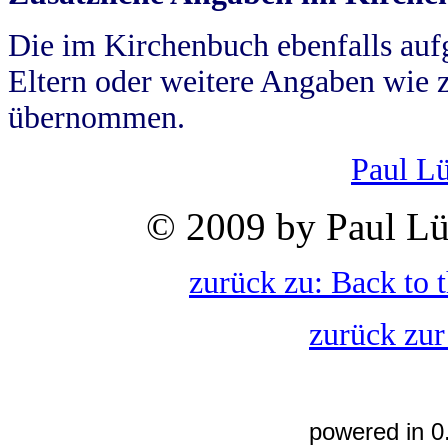
Die im Kirchenbuch ebenfalls auf
Eltern oder weitere Angaben wie z
übernommen.
Paul L
© 2009 by Paul Lü
zurück zu: Back to 
zurück zur
powered in 0