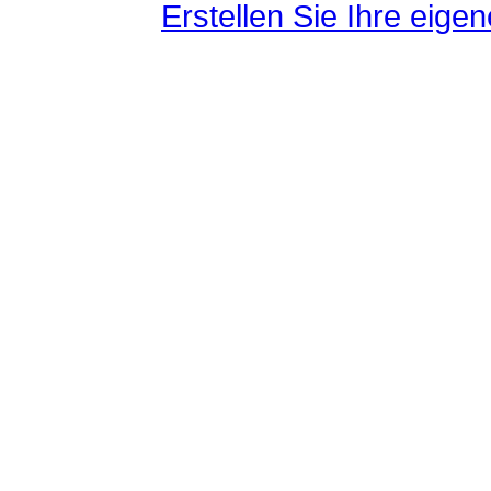
Erstellen Sie Ihre eig