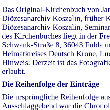
Das Original-Kirchenbuch von Jan
Diözesanarchiv Koszalin, früher Kö
Diözesanarchiv Koszalin, Seminar
des Kirchenbuches liegt in der Fr
Schwank-Straße 8, 36043 Fulda u
Heimatkreises Deutsch Krone, Lu
Hinweis: Derzeit ist das Fotograf
erlaubt.
Die Reihenfolge der Einträge
Die ursprüngliche Reihenfolge au
Ausschlaggebend war die Chronol