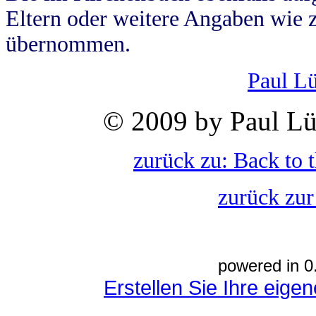
Eltern oder weitere Angaben wie z
übernommen.
Paul L
© 2009 by Paul Lü
zurück zu: Back to 
zurück zur
powered in 0
Erstellen Sie Ihre eig