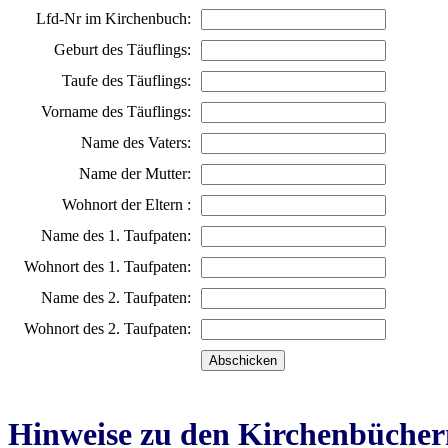
Lfd-Nr im Kirchenbuch:
Geburt des Täuflings:
Taufe des Täuflings:
Vorname des Täuflings:
Name des Vaters:
Name der Mutter:
Wohnort der Eltern :
Name des 1. Taufpaten:
Wohnort des 1. Taufpaten:
Name des 2. Taufpaten:
Wohnort des 2. Taufpaten:
Hinweise zu den Kirchenbücher