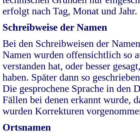
erfolgt nach Tag, Monat und Jahr.
Schreibweise der Namen
Bei den Schreibweisen der Namen
Namen wurden offensichtlich so a
verstanden hat, oder besser gesag
haben. Später dann so geschrieben
Die gesprochene Sprache in den Dö
Fällen bei denen erkannt wurde, da
wurden Korrekturen vorgenomme
Ortsnamen