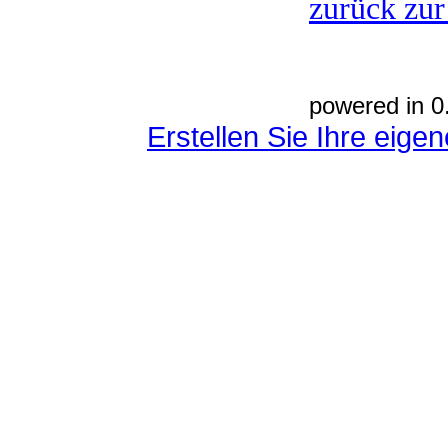
zurück zur
powered in 0
Erstellen Sie Ihre eig