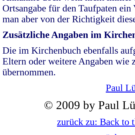
Ortsangabe für den Taufpaten ein
man aber von der Richtigkeit die
Zusätzliche Angaben im Kirch
Die im Kirchenbuch ebenfalls auf
Eltern oder weitere Angaben wie z
übernommen.
Paul L
© 2009 by Paul Lü
zurück zu: Back to 