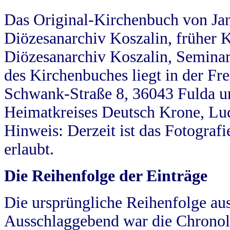
Das Original-Kirchenbuch von Jan
Diözesanarchiv Koszalin, früher Kö
Diözesanarchiv Koszalin, Seminar
des Kirchenbuches liegt in der Fr
Schwank-Straße 8, 36043 Fulda u
Heimatkreises Deutsch Krone, Lu
Hinweis: Derzeit ist das Fotograf
erlaubt.
Die Reihenfolge der Einträge
Die ursprüngliche Reihenfolge au
Ausschlaggebend war die Chronol