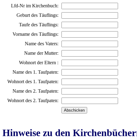
Lfd-Nr im Kirchenbuch:
Geburt des Täuflings:
Taufe des Täuflings:
Vorname des Täuflings:
Name des Vaters:
Name der Mutter:
Wohnort der Eltern :
Name des 1. Taufpaten:
Wohnort des 1. Taufpaten:
Name des 2. Taufpaten:
Wohnort des 2. Taufpaten:
Hinweise zu den Kirchenbücher