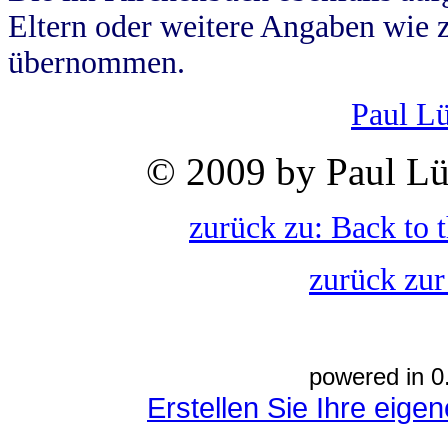
Eltern oder weitere Angaben wie z
übernommen.
Paul L
© 2009 by Paul Lü
zurück zu: Back to 
zurück zur
powered in 0
Erstellen Sie Ihre eig