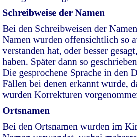
Schreibweise der Namen
Bei den Schreibweisen der Namen
Namen wurden offensichtlich so a
verstanden hat, oder besser gesag
haben. Später dann so geschrieben
Die gesprochene Sprache in den Dö
Fällen bei denen erkannt wurde, da
wurden Korrekturen vorgenomme
Ortsnamen
Bei den Ortsnamen wurden im Kir