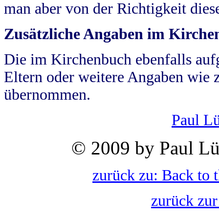
man aber von der Richtigkeit die
Zusätzliche Angaben im Kirch
Die im Kirchenbuch ebenfalls auf
Eltern oder weitere Angaben wie z
übernommen.
Paul L
© 2009 by Paul Lü
zurück zu: Back to 
zurück zur