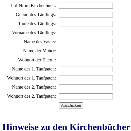
Lfd-Nr im Kirchenbuch:
Geburt des Täuflings:
Taufe des Täuflings:
Vorname des Täuflings:
Name des Vaters:
Name der Mutter:
Wohnort der Eltern :
Name des 1. Taufpaten:
Wohnort des 1. Taufpaten:
Name des 2. Taufpaten:
Wohnort des 2. Taufpaten:
Hinweise zu den Kirchenbücher