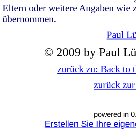
Eltern oder weitere Angaben wie z
übernommen.
Paul L
© 2009 by Paul Lü
zurück zu: Back to 
zurück zur
powered in 0
Erstellen Sie Ihre eig