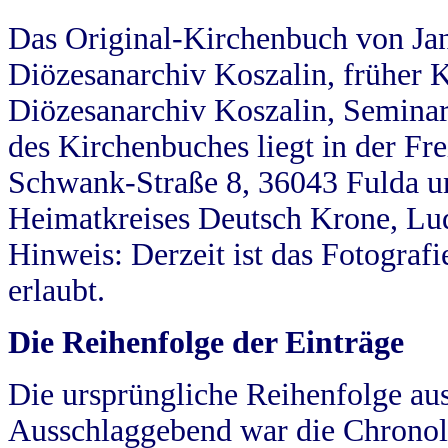
Das Original-Kirchenbuch von Jan
Diözesanarchiv Koszalin, früher Kö
Diözesanarchiv Koszalin, Seminar
des Kirchenbuches liegt in der Fr
Schwank-Straße 8, 36043 Fulda u
Heimatkreises Deutsch Krone, Lu
Hinweis: Derzeit ist das Fotograf
erlaubt.
Die Reihenfolge der Einträge
Die ursprüngliche Reihenfolge au
Ausschlaggebend war die Chronol