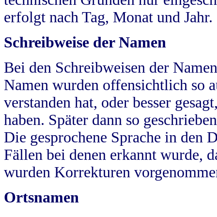
erfolgt nach Tag, Monat und Jahr.
Schreibweise der Namen
Bei den Schreibweisen der Namen
Namen wurden offensichtlich so a
verstanden hat, oder besser gesag
haben. Später dann so geschrieben
Die gesprochene Sprache in den Dö
Fällen bei denen erkannt wurde, da
wurden Korrekturen vorgenomme
Ortsnamen