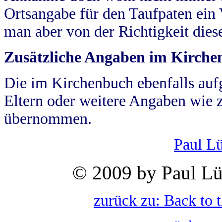
Ortsangabe für den Taufpaten ein
man aber von der Richtigkeit die
Zusätzliche Angaben im Kirch
Die im Kirchenbuch ebenfalls auf
Eltern oder weitere Angaben wie z
übernommen.
Paul L
© 2009 by Paul Lü
zurück zu: Back to 