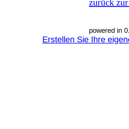
zurück zur
powered in 0
Erstellen Sie Ihre eig