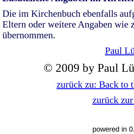
Die im Kirchenbuch ebenfalls auf
Eltern oder weitere Angaben wie z
übernommen.
Paul L
© 2009 by Paul Lü
zurück zu: Back to 
zurück zur
powered in 0