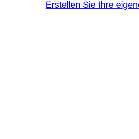
Erstellen Sie Ihre eig