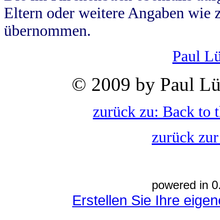
Eltern oder weitere Angaben wie z
übernommen.
Paul L
© 2009 by Paul Lü
zurück zu: Back to 
zurück zur
powered in 0
Erstellen Sie Ihre eig