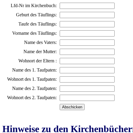
Lfd-Nr im Kirchenbuch:
Geburt des Täuflings:
Taufe des Täuflings:
Vorname des Täuflings:
Name des Vaters:
Name der Mutter:
Wohnort der Eltern :
Name des 1. Taufpaten:
Wohnort des 1. Taufpaten:
Name des 2. Taufpaten:
Wohnort des 2. Taufpaten:
Hinweise zu den Kirchenbücher