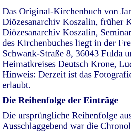
Das Original-Kirchenbuch von Jan
Diözesanarchiv Koszalin, früher Kö
Diözesanarchiv Koszalin, Seminar
des Kirchenbuches liegt in der Fr
Schwank-Straße 8, 36043 Fulda u
Heimatkreises Deutsch Krone, Lu
Hinweis: Derzeit ist das Fotograf
erlaubt.
Die Reihenfolge der Einträge
Die ursprüngliche Reihenfolge au
Ausschlaggebend war die Chronol