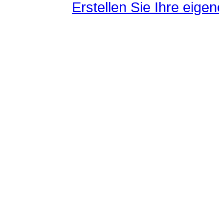
Erstellen Sie Ihre eig