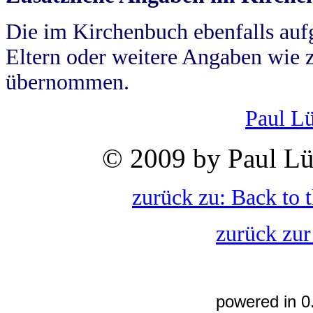
Die im Kirchenbuch ebenfalls auf
Eltern oder weitere Angaben wie z
übernommen.
Paul L
© 2009 by Paul Lü
zurück zu: Back to 
zurück zur
powered in 0