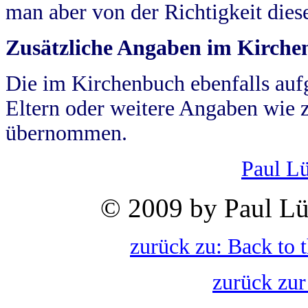
man aber von der Richtigkeit die
Zusätzliche Angaben im Kirch
Die im Kirchenbuch ebenfalls auf
Eltern oder weitere Angaben wie z
übernommen.
Paul L
© 2009 by Paul Lü
zurück zu: Back to 
zurück zur