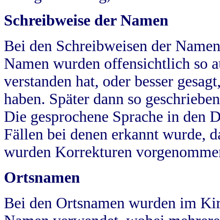
Schreibweise der Namen
Bei den Schreibweisen der Namen
Namen wurden offensichtlich so a
verstanden hat, oder besser gesag
haben. Später dann so geschrieben
Die gesprochene Sprache in den Dö
Fällen bei denen erkannt wurde, da
wurden Korrekturen vorgenomme
Ortsnamen
Bei den Ortsnamen wurden im Kir