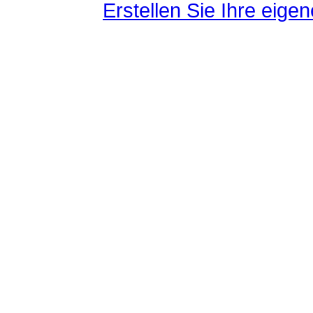
Erstellen Sie Ihre eig