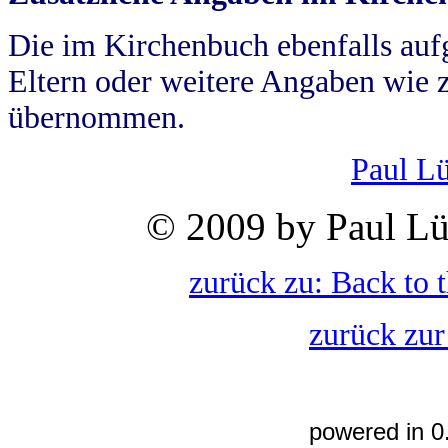
Die im Kirchenbuch ebenfalls auf
Eltern oder weitere Angaben wie z
übernommen.
Paul L
© 2009 by Paul Lü
zurück zu: Back to 
zurück zur
powered in 0