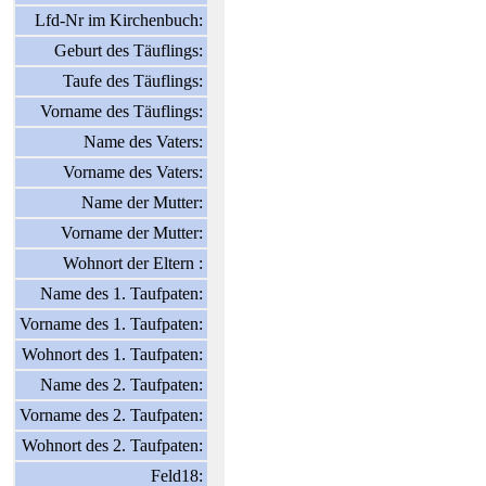
Lfd-Nr im Kirchenbuch:
Geburt des Täuflings:
Taufe des Täuflings:
Vorname des Täuflings:
Name des Vaters:
Vorname des Vaters:
Name der Mutter:
Vorname der Mutter:
Wohnort der Eltern :
Name des 1. Taufpaten:
Vorname des 1. Taufpaten:
Wohnort des 1. Taufpaten:
Name des 2. Taufpaten:
Vorname des 2. Taufpaten:
Wohnort des 2. Taufpaten:
Feld18: