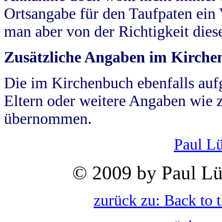
Ortsangabe für den Taufpaten ein
man aber von der Richtigkeit die
Zusätzliche Angaben im Kirch
Die im Kirchenbuch ebenfalls auf
Eltern oder weitere Angaben wie z
übernommen.
Paul L
© 2009 by Paul Lü
zurück zu: Back to 