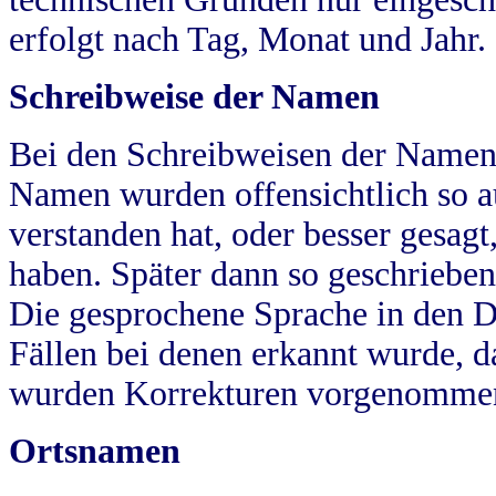
erfolgt nach Tag, Monat und Jahr.
Schreibweise der Namen
Bei den Schreibweisen der Namen
Namen wurden offensichtlich so a
verstanden hat, oder besser gesag
haben. Später dann so geschrieben
Die gesprochene Sprache in den Dö
Fällen bei denen erkannt wurde, da
wurden Korrekturen vorgenomme
Ortsnamen