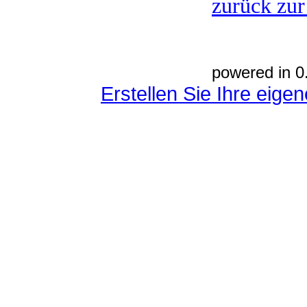
zurück zur
powered in 0
Erstellen Sie Ihre eig