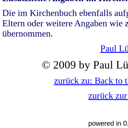
Die im Kirchenbuch ebenfalls auf
Eltern oder weitere Angaben wie z
übernommen.
Paul L
© 2009 by Paul Lü
zurück zu: Back to 
zurück zur
powered in 0