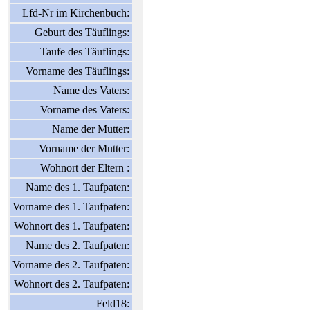
Lfd-Nr im Kirchenbuch:
Geburt des Täuflings:
Taufe des Täuflings:
Vorname des Täuflings:
Name des Vaters:
Vorname des Vaters:
Name der Mutter:
Vorname der Mutter:
Wohnort der Eltern :
Name des 1. Taufpaten:
Vorname des 1. Taufpaten:
Wohnort des 1. Taufpaten:
Name des 2. Taufpaten:
Vorname des 2. Taufpaten:
Wohnort des 2. Taufpaten:
Feld18: