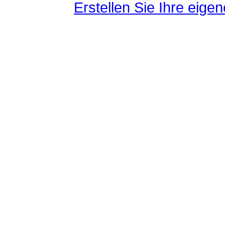
Erstellen Sie Ihre eig