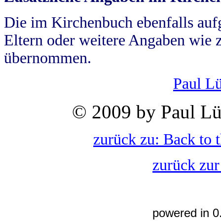
Die im Kirchenbuch ebenfalls auf
Eltern oder weitere Angaben wie z
übernommen.
Paul L
© 2009 by Paul Lü
zurück zu: Back to 
zurück zur
powered in 0