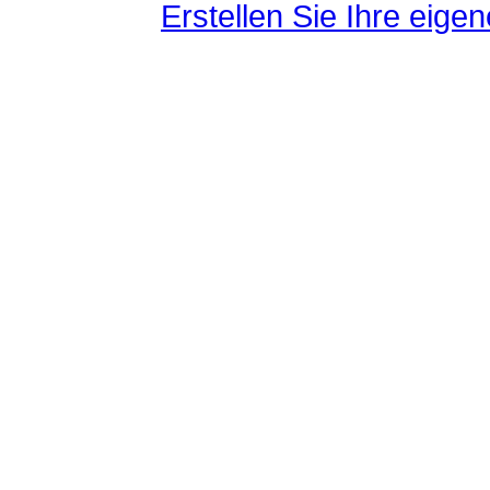
Erstellen Sie Ihre eig