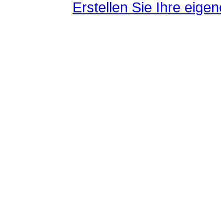
Erstellen Sie Ihre eig