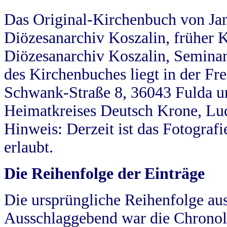
Das Original-Kirchenbuch von Jan
Diözesanarchiv Koszalin, früher Kö
Diözesanarchiv Koszalin, Seminar
des Kirchenbuches liegt in der Fr
Schwank-Straße 8, 36043 Fulda u
Heimatkreises Deutsch Krone, Lu
Hinweis: Derzeit ist das Fotograf
erlaubt.
Die Reihenfolge der Einträge
Die ursprüngliche Reihenfolge au
Ausschlaggebend war die Chronol