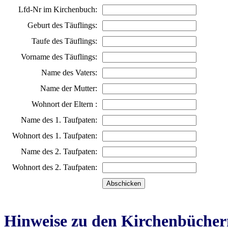
Lfd-Nr im Kirchenbuch:
Geburt des Täuflings:
Taufe des Täuflings:
Vorname des Täuflings:
Name des Vaters:
Name der Mutter:
Wohnort der Eltern :
Name des 1. Taufpaten:
Wohnort des 1. Taufpaten:
Name des 2. Taufpaten:
Wohnort des 2. Taufpaten:
Hinweise zu den Kirchenbücher