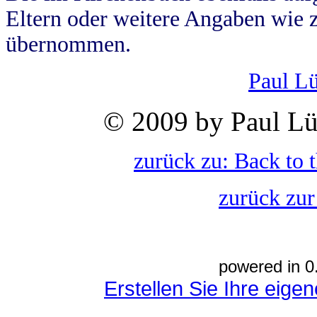
Eltern oder weitere Angaben wie z
übernommen.
Paul L
© 2009 by Paul Lü
zurück zu: Back to 
zurück zur
powered in 0
Erstellen Sie Ihre eig