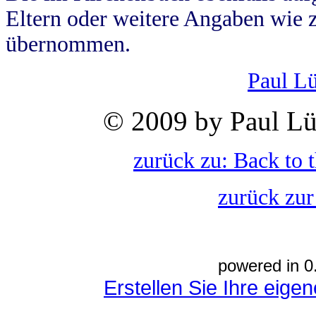
Eltern oder weitere Angaben wie z
übernommen.
Paul L
© 2009 by Paul Lü
zurück zu: Back to 
zurück zur
powered in 0
Erstellen Sie Ihre eig