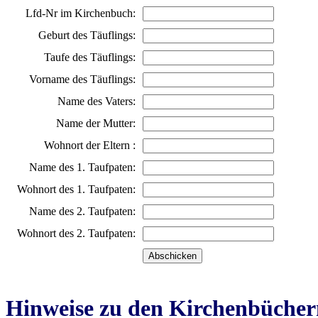
Lfd-Nr im Kirchenbuch:
Geburt des Täuflings:
Taufe des Täuflings:
Vorname des Täuflings:
Name des Vaters:
Name der Mutter:
Wohnort der Eltern :
Name des 1. Taufpaten:
Wohnort des 1. Taufpaten:
Name des 2. Taufpaten:
Wohnort des 2. Taufpaten:
Hinweise zu den Kirchenbücher