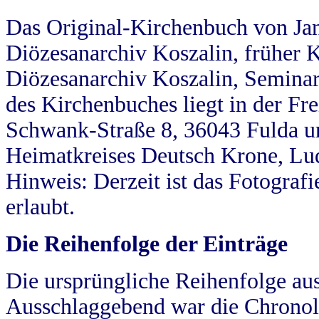
Das Original-Kirchenbuch von Jan
Diözesanarchiv Koszalin, früher Kö
Diözesanarchiv Koszalin, Seminar
des Kirchenbuches liegt in der Fr
Schwank-Straße 8, 36043 Fulda u
Heimatkreises Deutsch Krone, Lu
Hinweis: Derzeit ist das Fotograf
erlaubt.
Die Reihenfolge der Einträge
Die ursprüngliche Reihenfolge au
Ausschlaggebend war die Chronol