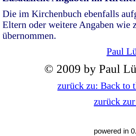
Die im Kirchenbuch ebenfalls auf
Eltern oder weitere Angaben wie z
übernommen.
Paul L
© 2009 by Paul Lü
zurück zu: Back to 
zurück zur
powered in 0