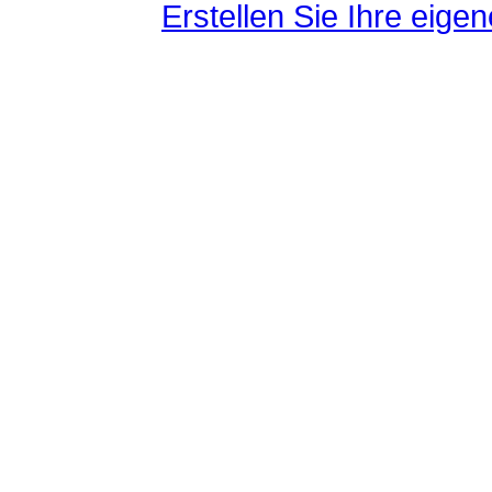
Erstellen Sie Ihre eig