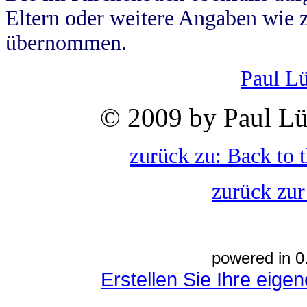
Eltern oder weitere Angaben wie z
übernommen.
Paul L
© 2009 by Paul Lü
zurück zu: Back to 
zurück zur
powered in 0
Erstellen Sie Ihre eig