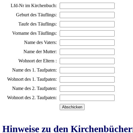
Lfd-Nr im Kirchenbuch:
Geburt des Täuflings:
Taufe des Täuflings:
Vorname des Täuflings:
Name des Vaters:
Name der Mutter:
Wohnort der Eltern :
Name des 1. Taufpaten:
Wohnort des 1. Taufpaten:
Name des 2. Taufpaten:
Wohnort des 2. Taufpaten:
Hinweise zu den Kirchenbücher