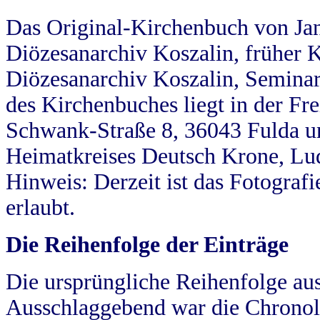
Das Original-Kirchenbuch von Jan
Diözesanarchiv Koszalin, früher Kö
Diözesanarchiv Koszalin, Seminar
des Kirchenbuches liegt in der Fr
Schwank-Straße 8, 36043 Fulda u
Heimatkreises Deutsch Krone, Lu
Hinweis: Derzeit ist das Fotograf
erlaubt.
Die Reihenfolge der Einträge
Die ursprüngliche Reihenfolge au
Ausschlaggebend war die Chronol