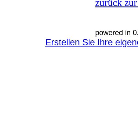
zurück zur
powered in 0
Erstellen Sie Ihre eig