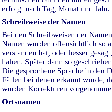
erfolgt nach Tag, Monat und Jahr.
Schreibweise der Namen
Bei den Schreibweisen der Namen
Namen wurden offensichtlich so a
verstanden hat, oder besser gesag
haben. Später dann so geschrieben
Die gesprochene Sprache in den Dö
Fällen bei denen erkannt wurde, da
wurden Korrekturen vorgenomme
Ortsnamen