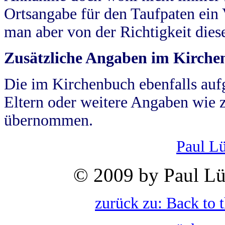
Ortsangabe für den Taufpaten ein
man aber von der Richtigkeit die
Zusätzliche Angaben im Kirch
Die im Kirchenbuch ebenfalls auf
Eltern oder weitere Angaben wie z
übernommen.
Paul L
© 2009 by Paul Lü
zurück zu: Back to 